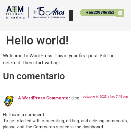
+56229796852
Hello world!
Welcome to WordPress. This is your first post. Edit or
delete it, then start writing!
Un comentario
octubre 6, 2025 a las 7:48 pm
A WordPress Commenter
dice:
Hi, this is a comment.
To get started with moderating, editing, and deleting comments,
please visit the Comments screen in the dashboard.