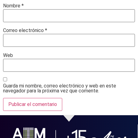
Nombre
*
Correo electrónico
*
Web
Guarda mi nombre, correo electrónico y web en este
navegador para la próxima vez que comente.