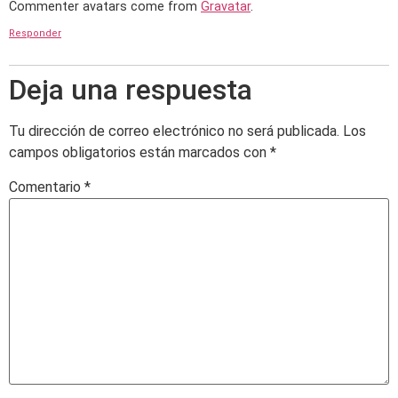
Commenter avatars come from
Gravatar
.
Responder
Deja una respuesta
Tu dirección de correo electrónico no será publicada.
Los
campos obligatorios están marcados con
*
Comentario
*