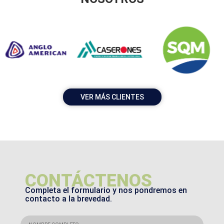
VER MÁS CLIENTES
CONTÁCTENOS
Completa el formulario y nos pondremos en
contacto a la brevedad.