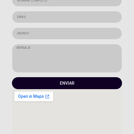
ENVIAR