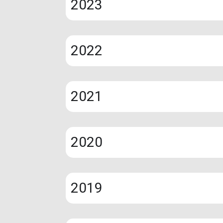
2023
2022
2021
2020
2019