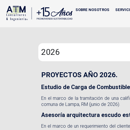
SOBRE NOSOTROS
SERVIC
2026
PROYECTOS AÑO 2026.
Estudio de Carga de Combustib
En el marco de la tramitación de una calif
comuna de Lampa, RM (junio de 2026).
Asesoría arquitectura escudo es
En el marco de un requerimiento del client