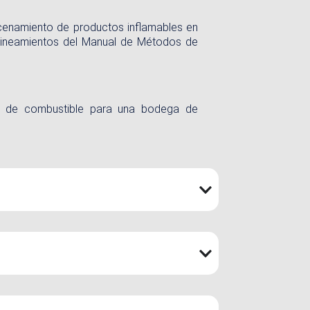
macenamiento de productos inflamables en
 lineamientos del Manual de Métodos de
rga de combustible para una bodega de