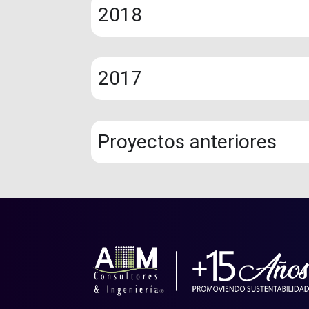
2018
2017
Proyectos anteriores