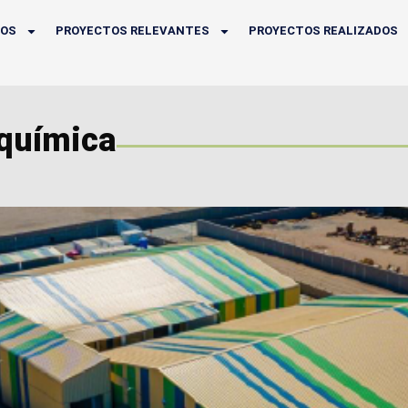
IOS
PROYECTOS RELEVANTES
PROYECTOS REALIZADOS
química