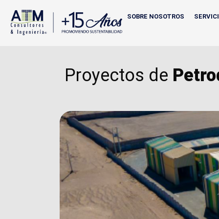
SOBRE NOSOTROS
SERVIC
Proyectos de
Petro