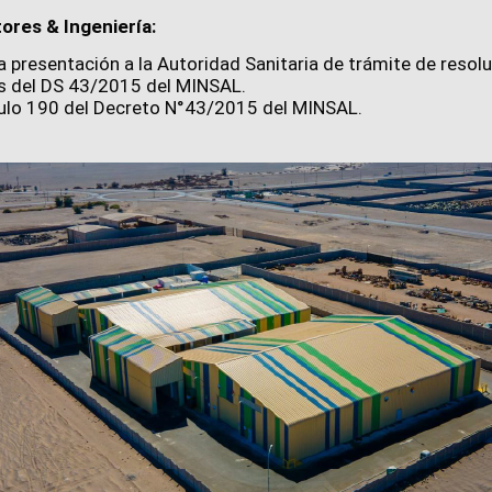
ores & Ingeniería:
 presentación a la Autoridad Sanitaria de trámite de resolu
as del DS 43/2015 del MINSAL.
culo 190 del Decreto N°43/2015 del MINSAL.