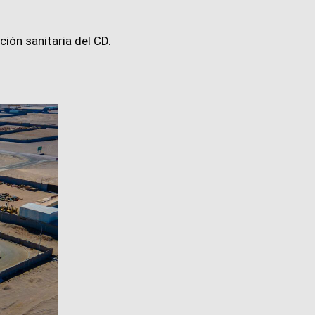
ción sanitaria del CD.