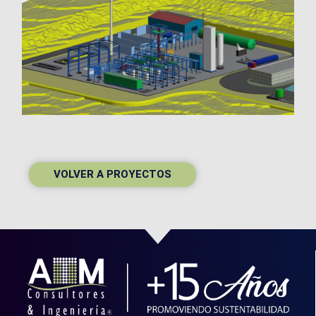
VOLVER A PROYECTOS