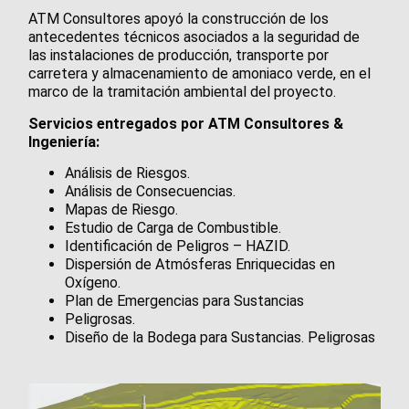
ATM Consultores apoyó la construcción de los
antecedentes técnicos asociados a la seguridad de
las instalaciones de producción, transporte por
carretera y almacenamiento de amoniaco verde, en el
marco de la tramitación ambiental del proyecto.
Servicios entregados por ATM Consultores &
Ingeniería:
Análisis de Riesgos.
Análisis de Consecuencias.
Mapas de Riesgo.
Estudio de Carga de Combustible.
Identificación de Peligros – HAZID.
Dispersión de Atmósferas Enriquecidas en
Oxígeno.
Plan de Emergencias para Sustancias
Peligrosas.
Diseño de la Bodega para Sustancias. Peligrosas