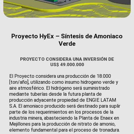
Proyecto HyEx – Síntesis de Amoniaco
Verde
PROYECTO CONSIDERA UNA INVERSIÓN DE
US$ 49.000.000
El Proyecto considera una producción de 18.000
[ton/año], utilizando como insumo hidrogeno verde y
aire atmosférico. El hidrógeno será suministrado
mediante tuberías desde la futura planta de
producción adyacente propiedad de ENGIE LATAM
S.A. El amoniaco producido será destinado para suplir
parte de los requerimientos en los procesos de la
industria minera, abasteciendo la Planta de Enaex en
Mejillones para la producción de nitrato de amonio,
elemento fundamental para el proceso de tronadura.