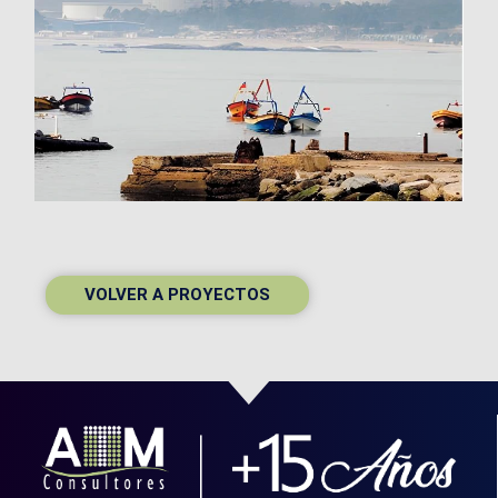
VOLVER A PROYECTOS