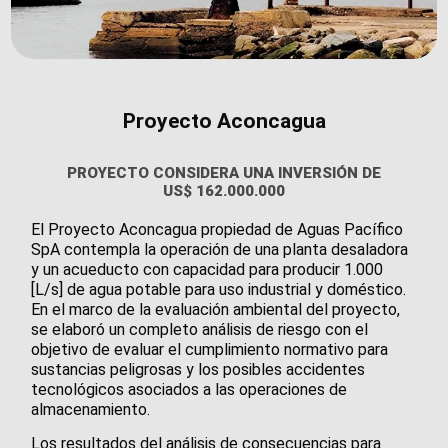
Proyecto Aconcagua
PROYECTO CONSIDERA UNA INVERSIÓN DE
US$ 162.000.000
El Proyecto Aconcagua propiedad de Aguas Pacífico
SpA contempla la operación de una planta desaladora
y un acueducto con capacidad para producir 1.000
[L/s] de agua potable para uso industrial y doméstico.
En el marco de la evaluación ambiental del proyecto,
se elaboró un completo análisis de riesgo con el
objetivo de evaluar el cumplimiento normativo para
sustancias peligrosas y los posibles accidentes
tecnológicos asociados a las operaciones de
almacenamiento.
Los resultados del análisis de consecuencias para