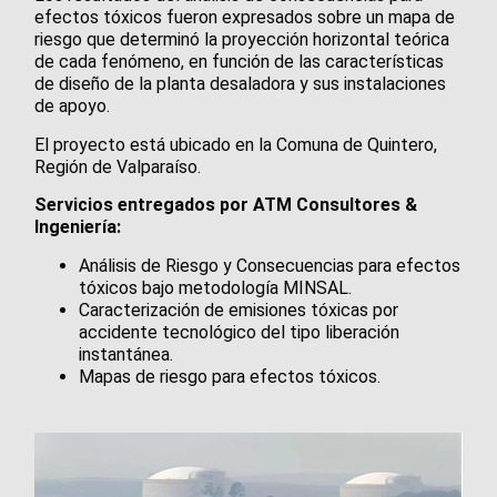
efectos tóxicos fueron expresados sobre un mapa de
riesgo que determinó la proyección horizontal teórica
de cada fenómeno, en función de las características
de diseño de la planta desaladora y sus instalaciones
de apoyo.
El proyecto está ubicado en la Comuna de Quintero,
Región de Valparaíso.
Servicios entregados por ATM Consultores &
Ingeniería:
Análisis de Riesgo y Consecuencias para efectos
tóxicos bajo metodología MINSAL.
Caracterización de emisiones tóxicas por
accidente tecnológico del tipo liberación
instantánea.
Mapas de riesgo para efectos tóxicos.