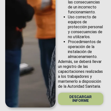
las consecuencias
de un incorrecto
funcionamiento.
Uso correcto de
equipos de
protección personal
y consecuencias de
no utilizarlos.
Procedimientos de
operación de la
instalación de
almacenamiento.
Además, se deberá llevar
un registro de las
capacitaciones realizadas
a los trabajadores y
mantenerlo a disposición
de la Autoridad Sanitaria.
DESCARGAR
INFORME