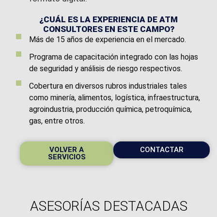
¿CUÁL ES LA EXPERIENCIA DE ATM
CONSULTORES EN ESTE CAMPO?
Más de 15 años de experiencia en el mercado.
Programa de capacitación integrado con las hojas
de seguridad y análisis de riesgo respectivos.
Cobertura en diversos rubros industriales tales
como minería, alimentos, logística, infraestructura,
agroindustria, producción química, petroquímica,
gas, entre otros.
VOLVER A
CONTACTAR
SERVICIOS
ASESORÍAS
DESTACADAS