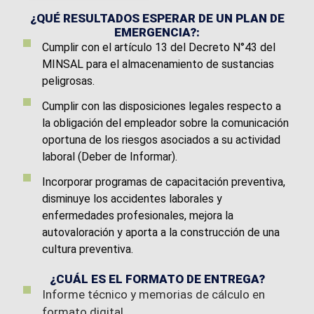
¿QUÉ RESULTADOS ESPERAR DE UN PLAN DE
EMERGENCIA?:
Cumplir con el artículo 13 del Decreto N°43 del
MINSAL para el almacenamiento de sustancias
peligrosas.
Cumplir con las disposiciones legales respecto a
la obligación del empleador sobre la comunicación
oportuna de los riesgos asociados a su actividad
laboral (Deber de Informar).
Incorporar programas de capacitación preventiva,
disminuye los accidentes laborales y
enfermedades profesionales, mejora la
autovaloración y aporta a la construcción de una
cultura preventiva.
¿CUÁL ES EL FORMATO DE ENTREGA?
Informe técnico y memorias de cálculo en
formato digital.