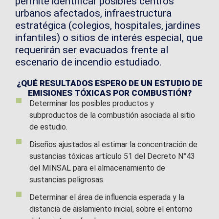
permite identificar posibles centros
urbanos afectados, infraestructura
estratégica (colegios, hospitales, jardines
infantiles) o sitios de interés especial, que
requerirán ser evacuados frente al
escenario de incendio estudiado.
¿QUÉ RESULTADOS ESPERO DE UN ESTUDIO DE
EMISIONES TÓXICAS POR COMBUSTIÓN?
Determinar los posibles productos y
subproductos de la combustión asociada al sitio
de estudio.
Diseños ajustados al estimar la concentración de
sustancias tóxicas artículo 51 del Decreto N°43
del MINSAL para el almacenamiento de
sustancias peligrosas.
Determinar el área de influencia esperada y la
distancia de aislamiento inicial, sobre el entorno