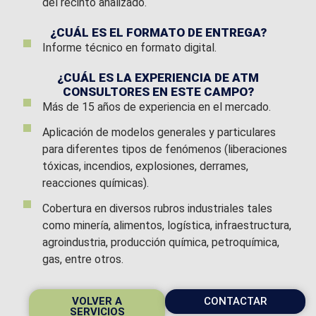
del recinto analizado.
¿CUÁL ES EL FORMATO DE ENTREGA?
Informe técnico en formato digital.
¿CUÁL ES LA EXPERIENCIA DE ATM
CONSULTORES EN ESTE CAMPO?
Más de 15 años de experiencia en el mercado.
Aplicación de modelos generales y particulares
para diferentes tipos de fenómenos (liberaciones
tóxicas, incendios, explosiones, derrames,
reacciones químicas).
Cobertura en diversos rubros industriales tales
como minería, alimentos, logística, infraestructura,
agroindustria, producción química, petroquímica,
gas, entre otros.
VOLVER A
CONTACTAR
SERVICIOS