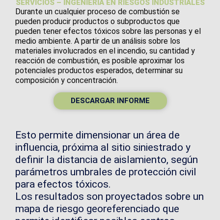
SERVICIOS – INGENIERÍA EN RIESGOS INDUSTRIALES
Durante un cualquier proceso de combustión se
pueden producir productos o subproductos que
pueden tener efectos tóxicos sobre las personas y el
medio ambiente. A partir de un análisis sobre los
materiales involucrados en el incendio, su cantidad y
reacción de combustión, es posible aproximar los
potenciales productos esperados, determinar su
composición y concentración.
DESCARGAR INFORME
Esto permite dimensionar un área de
influencia, próxima al sitio siniestrado y
definir la distancia de aislamiento, según
parámetros umbrales de protección civil
para efectos tóxicos.
Los resultados son proyectados sobre un
mapa de riesgo georeferenciado que