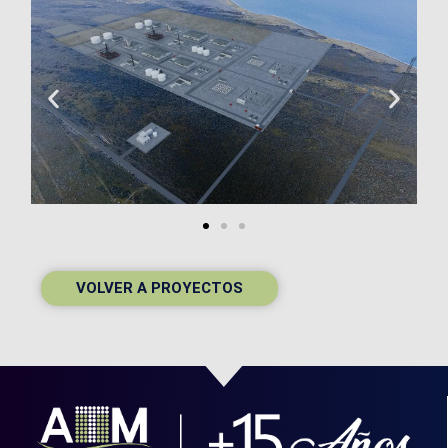
VOLVER A PROYECTOS