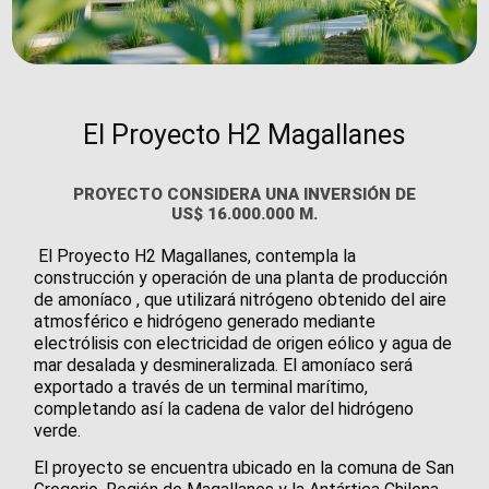
El Proyecto H2 Magallanes
PROYECTO CONSIDERA UNA INVERSIÓN DE
US$ 16.000.000 M.
El Proyecto H2 Magallanes, contempla la
construcción y operación de una planta de producción
de amoníaco , que utilizará nitrógeno obtenido del aire
atmosférico e hidrógeno generado mediante
electrólisis con electricidad de origen eólico y agua de
mar desalada y desmineralizada. El amoníaco será
exportado a través de un terminal marítimo,
completando así la cadena de valor del hidrógeno
verde.
El proyecto se encuentra ubicado en la comuna de San