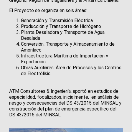
Gregorio, Región de Magallanes y la Antártica Chilena.
El Proyecto se organiza en seis áreas:
Generación y Transmisión Eléctrica
Producción y Transporte de Hidrógeno
Planta Desaladora y Transporte de Agua
Desalada
Conversión, Transporte y Almacenamiento de
Amoníaco
Infraestructura Marítima de Importación y
Exportación
Obras Auxiliares: Área de Procesos y los Centros
de Electrólisis.
ATM Consultores & Ingeniería, aportó en estudios de
especialidad, focalizados, inicialmente, en análisis de
riesgo y consecuencias del DS 43/2015 del MINSAL y
construcción del plan de emergencia específico del
DS 43/2015 del MINSAL.