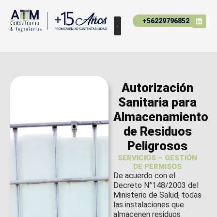
+56229796852
Autorización
Sanitaria para
Almacenamiento
de Residuos
Peligrosos
SERVICIOS – GESTIÓN
DE PERMISOS
De acuerdo con el
Decreto N°148/2003 del
Ministerio de Salud, todas
las instalaciones que
almacenen residuos