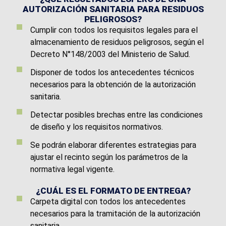
AUTORIZACIÓN SANITARIA PARA RESIDUOS
PELIGROSOS?
Cumplir con todos los requisitos legales para el
almacenamiento de residuos peligrosos, según el
Decreto N°148/2003 del Ministerio de Salud.
Disponer de todos los antecedentes técnicos
necesarios para la obtención de la autorización
sanitaria.
Detectar posibles brechas entre las condiciones
de diseño y los requisitos normativos.
Se podrán elaborar diferentes estrategias para
ajustar el recinto según los parámetros de la
normativa legal vigente.
¿CUÁL ES EL FORMATO DE ENTREGA?
Carpeta digital con todos los antecedentes
necesarios para la tramitación de la autorización
sanitaria.