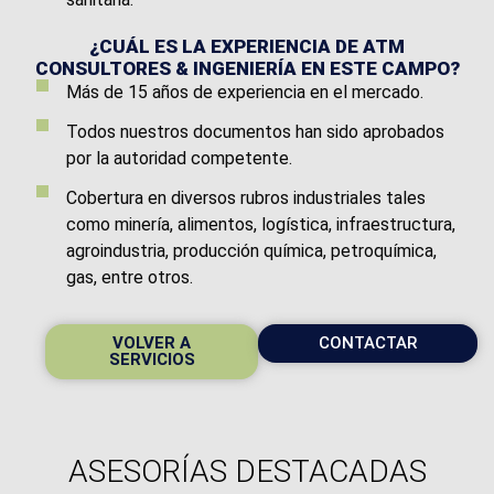
¿CUÁL ES LA EXPERIENCIA DE ATM
CONSULTORES & INGENIERÍA EN ESTE CAMPO?
Más de 15 años de experiencia en el mercado.
Todos nuestros documentos han sido aprobados
por la autoridad competente.
Cobertura en diversos rubros industriales tales
como minería, alimentos, logística, infraestructura,
agroindustria, producción química, petroquímica,
gas, entre otros.
VOLVER A
CONTACTAR
SERVICIOS
ASESORÍAS
DESTACADAS