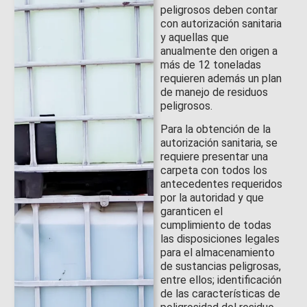
peligrosos deben contar
con autorización sanitaria
y aquellas que
anualmente den origen a
más de 12 toneladas
requieren además un plan
de manejo de residuos
peligrosos.
Para la obtención de la
autorización sanitaria, se
requiere presentar una
carpeta con todos los
antecedentes requeridos
por la autoridad y que
garanticen el
cumplimiento de todas
las disposiciones legales
para el almacenamiento
de sustancias peligrosas,
entre ellos; identificación
de las características de